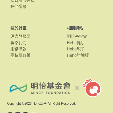
認識發展遲緩
陪伴慢飛
關於計畫
相關網站
理念與願景
明怡基金會
聯絡我們
Heho健康
服務條款
Heho親子
隱私權政策
Heho討論版
Copyright ©2026 Heho親子 All Right Reserved.