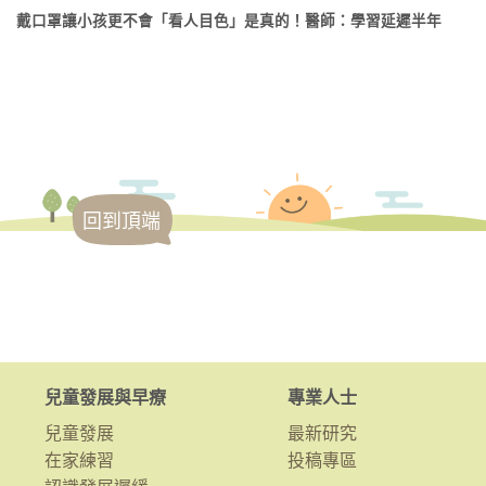
戴口罩讓小孩更不會「看人目色」是真的！醫師：學習延遲半年
回到頂端
兒童發展與早療
專業人士
兒童發展
最新研究
在家練習
投稿專區