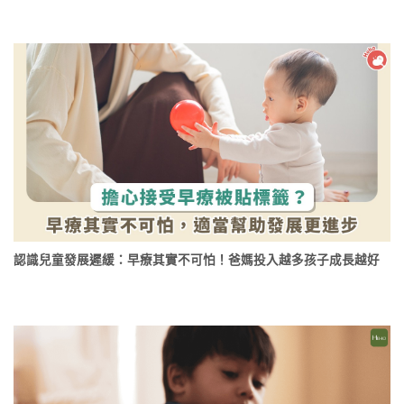
認識兒童發展遲緩：早療其實不可怕！爸媽投入越多孩子成長越好