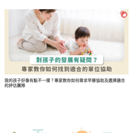
我的孩子好像有點不一樣？專家教你如何尋求早療協助及選擇適合
的評估團隊