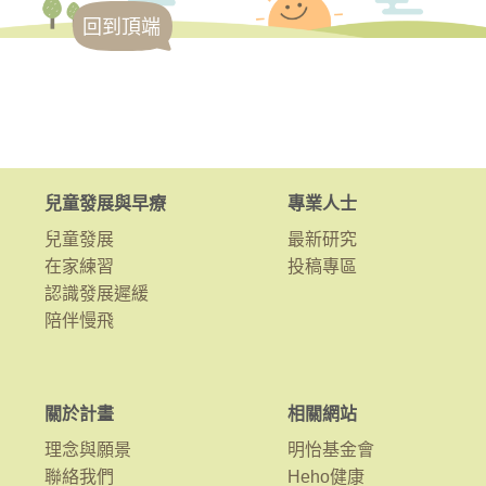
回到頂端
兒童發展與早療
專業人士
兒童發展
最新研究
在家練習
投稿專區
認識發展遲緩
陪伴慢飛
關於計畫
相關網站
理念與願景
明怡基金會
聯絡我們
Heho健康