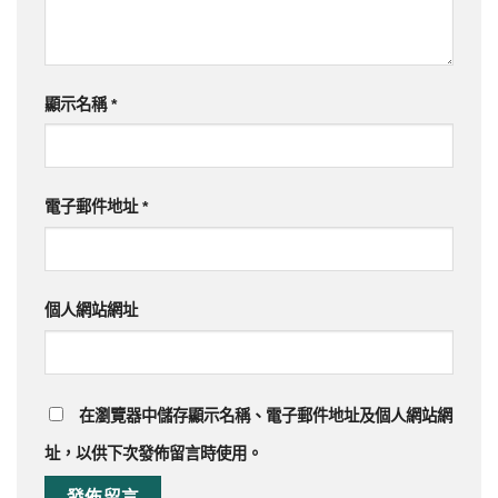
顯示名稱
*
電子郵件地址
*
個人網站網址
在
瀏覽器
中儲存顯示名稱、電子郵件地址及個人網站網
址，以供下次發佈留言時使用。