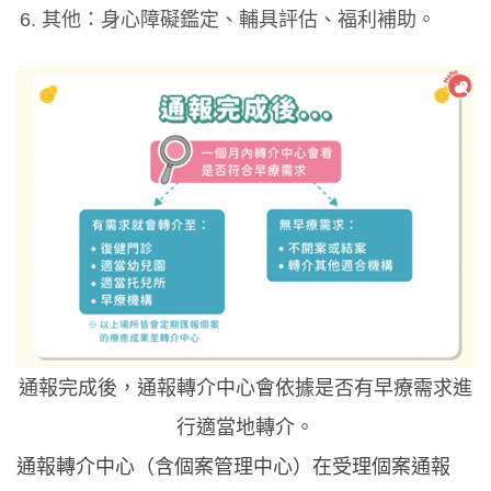
其他：身心障礙鑑定、輔具評估、福利補助。
通報完成後，通報轉介中心會依據是否有早療需求進
行適當地轉介。
通報轉介中心（含個案管理中心）在受理個案通報