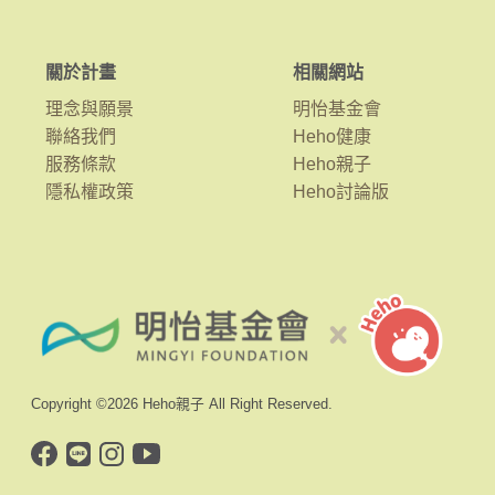
關於計畫
相關網站
理念與願景
明怡基金會
聯絡我們
Heho健康
服務條款
Heho親子
隱私權政策
Heho討論版
Copyright ©2026 Heho親子 All Right Reserved.