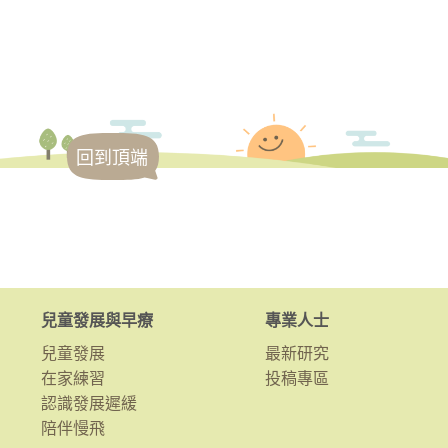
回到頂端
兒童發展與早療
專業人士
兒童發展
最新研究
在家練習
投稿專區
認識發展遲緩
陪伴慢飛