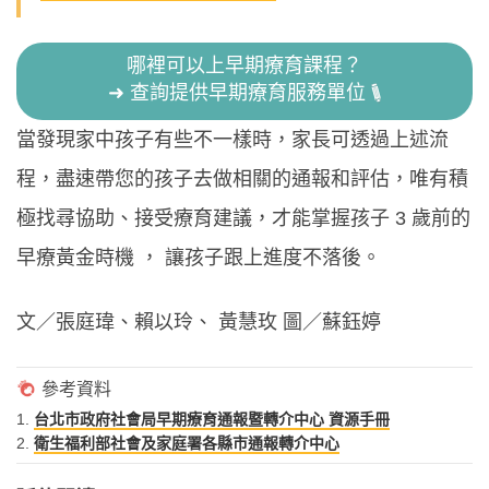
哪裡可以上早期療育課程？
➜ 查詢提供早期療育服務單位
當發現家中孩子有些不一樣時，家長可透過上述流
程，盡速帶您的孩子去做相關的通報和評估，唯有積
極找尋協助、接受療育建議，才能掌握孩子 3 歲前的
早療黃金時機 ， 讓孩子跟上進度不落後。
文／張庭瑋、賴以玲、 黃慧玫 圖／蘇鈺婷
1.
台北市政府社會局早期療育通報暨轉介中心 資源手冊
2.
衛生福利部社會及家庭署各縣市通報轉介中心