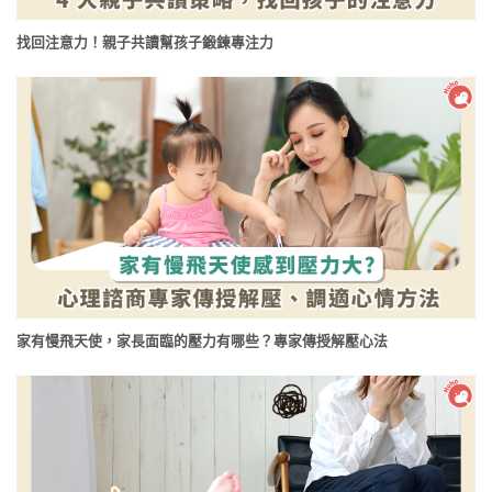
找回注意力！親子共讀幫孩子鍛鍊專注力
家有慢飛天使，家長面臨的壓力有哪些？專家傳授解壓心法