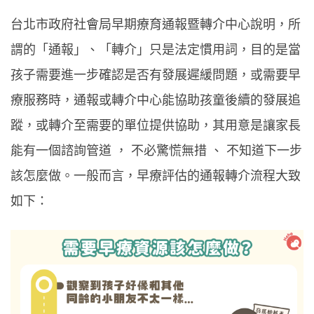
台北市政府社會局早期療育通報暨轉介中心說明，所
謂的「通報」、「轉介」只是法定慣用詞，目的是當
孩子需要進一步確認是否有發展遲緩問題，或需要早
療服務時，通報或轉介中心能協助孩童後續的發展追
蹤，或轉介至需要的單位提供協助，其用意是讓家長
能有一個諮詢管道 ， 不必驚慌無措 、 不知道下一步
該怎麼做。一般而言，早療評估的通報轉介流程大致
如下：