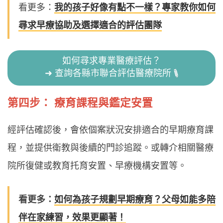
看更多：
我的孩子好像有點不一樣？專家教你如何
尋求早療協助及選擇適合的評估團隊
如何尋求專業醫療評估？
➜ 查詢各縣市聯合評估醫療院所
第四步： 療育課程與鑑定安置
經評估確認後，會依個案狀況安排適合的早期療育課
程，並提供衛教與後續的門診追蹤。或轉介相關醫療
院所復健或教育托育安置、早療機構安置等。
看更多：
如何為孩子規劃早期療育？父母如能多陪
伴在家練習，效果更顯著！