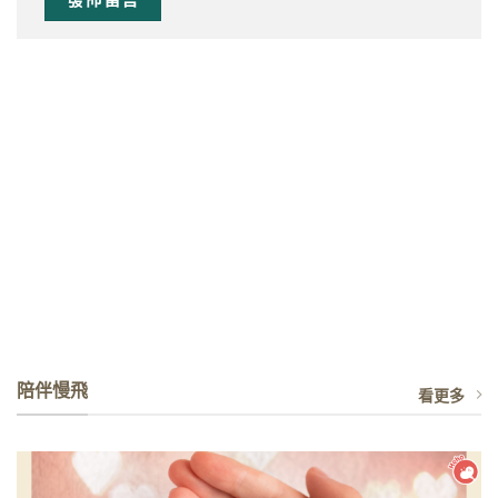
陪伴慢飛
看更多