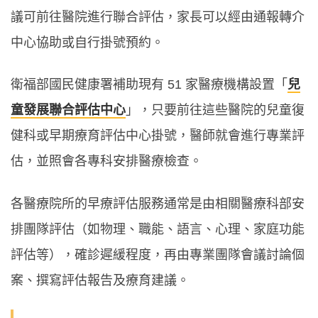
議可前往醫院進行聯合評估，家長可以經由通報轉介
中心協助或自行掛號預約。
衛福部國民健康署補助現有 51 家醫療機構設置「
兒
童發展聯合評估中心
」，只要前往這些醫院的兒童復
健科或早期療育評估中心掛號，醫師就會進行專業評
估，並照會各專科安排醫療檢查。
各醫療院所的早療評估服務通常是由相關醫療科部安
排團隊評估（如物理、職能、語言、心理、家庭功能
評估等），確診遲緩程度，再由專業團隊會議討論個
案、撰寫評估報告及療育建議。