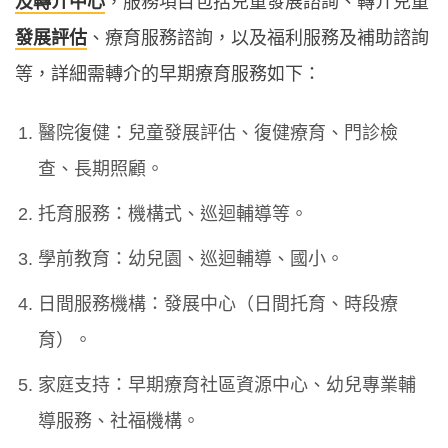
及轉介中心
，服務項目包括兒童發展諮詢、轉介兒童
發展評估
、療育服務諮詢，以及福利服務及補助諮詢
等，詳細需轉介的早期療育服務如下：
醫院復健：兒童發展評估、復健療育、門診檢
查、長期照顧。
托育服務：機構式、巡迴輔導等。
學前教育：幼兒園、巡迴輔導、國小。
日間服務機構：發展中心（日間托育、時段療
育）。
家庭支持：早期療育社區資源中心、幼兒專業輔
導服務、社福機構。