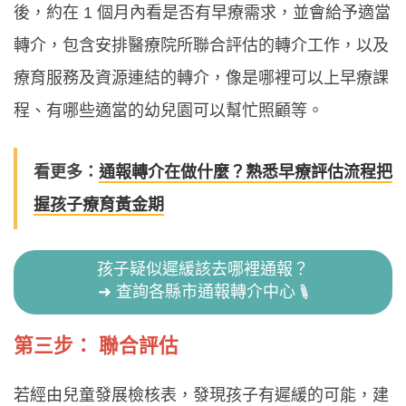
後，約在 1 個月內看是否有早療需求，並會給予適當
轉介，包含安排醫療院所聯合評估的轉介工作，以及
療育服務及資源連結的轉介，像是哪裡可以上早療課
程、有哪些適當的幼兒園可以幫忙照顧等。
看更多：
通報轉介在做什麼？熟悉早療評估流程把
握孩子療育黃金期
孩子疑似遲緩該去哪裡通報？
➜ 查詢各縣市通報轉介中心
第三步： 聯合評估
若經由兒童發展檢核表，發現孩子有遲緩的可能，建