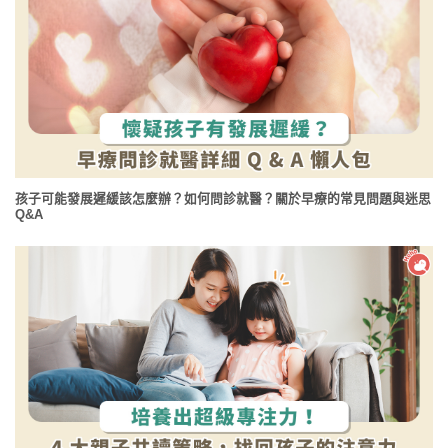
孩子可能發展遲緩該怎麼辦？如何問診就醫？關於早療的常見問題與迷思
Q&A