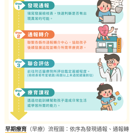
早期療育
（早療）流程圖：依序為發現通報、通報轉