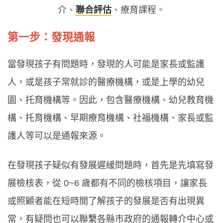
介、
聯合評估
、療育課程。
第一步：發現通報
當發現孩子有問題時，發現的人可能是家長或監護
人，或是孩子常就診的醫療機構，或是上學的幼兒
園、托育機構等。因此，包含醫療機構、幼兒教育機
構、托育機構、早期療育機構、社福機構、家長或監
護人等可以是通報來源。
在發現孩子疑似有發展遲緩問題時，首先是先填寫發
展檢核表，從 0~6 歲都有不同的檢核項目，讓家長
或照顧者能在短時間了解孩子的發展是否有出現異
常，有疑問也可以聯繫各縣市政府的通報轉介中心或