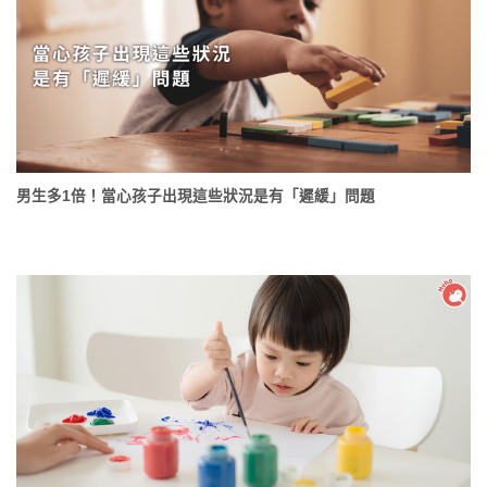
男生多1倍！當心孩子出現這些狀況是有「遲緩」問題