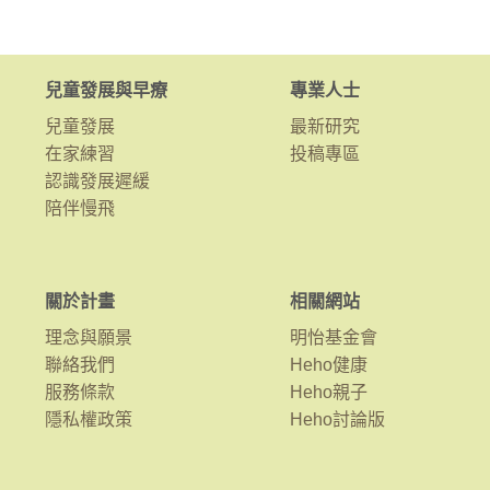
兒童發展與早療
專業人士
兒童發展
最新研究
在家練習
投稿專區
認識發展遲緩
陪伴慢飛
關於計畫
相關網站
理念與願景
明怡基金會
聯絡我們
Heho健康
服務條款
Heho親子
隱私權政策
Heho討論版