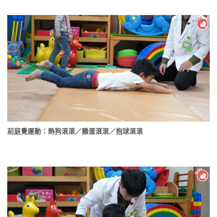
前庭覺運動：熱狗滾滾／雞蛋滾滾／抱球滾滾