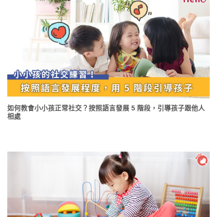
如何教會小小孩正常社交？按照語言發展 5 階段，引導孩子跟他人
相處