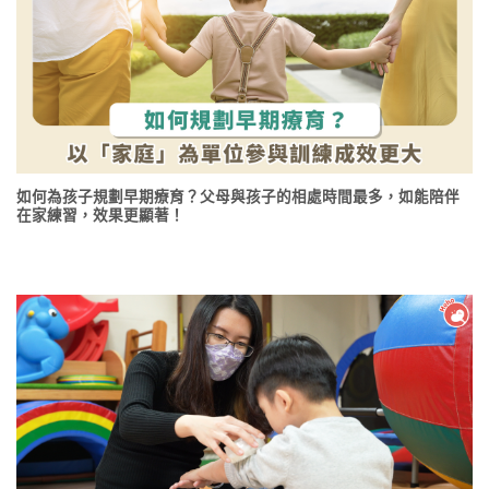
如何為孩子規劃早期療育？父母與孩子的相處時間最多，如能陪伴
在家練習，效果更顯著！