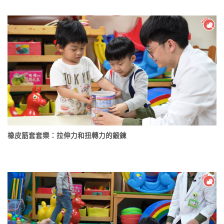
橡皮筋套套樂：拉伸力和扭轉力的鍛鍊