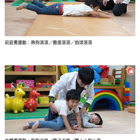
前庭覺運動：熱狗滾滾／雞蛋滾滾／抱球滾滾