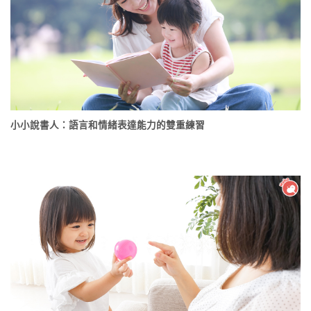
小小說書人：語言和情緒表達能力的雙重練習