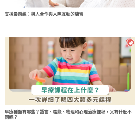
支援最前線：與人合作與人際互動的練習
早療種類有哪些？語言、職能、物理和心理治療課程，又有什麼不
同呢？