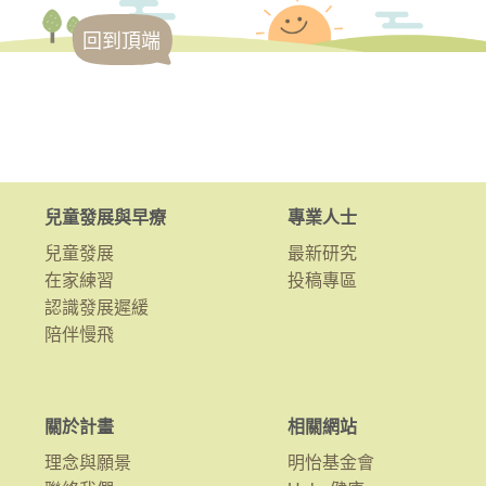
回到頂端
兒童發展與早療
專業人士
兒童發展
最新研究
在家練習
投稿專區
認識發展遲緩
陪伴慢飛
關於計畫
相關網站
理念與願景
明怡基金會