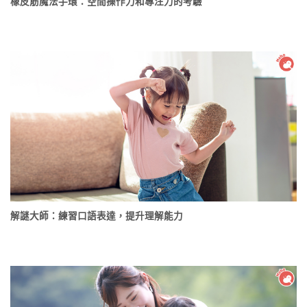
橡皮筋魔法手環：空間操作力和專注力的考驗
解謎大師：練習口語表達，提升理解能力