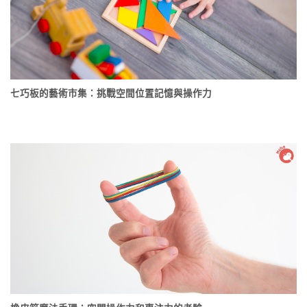
七巧板的藝術市集：挑戰空間位置記憶與操作力