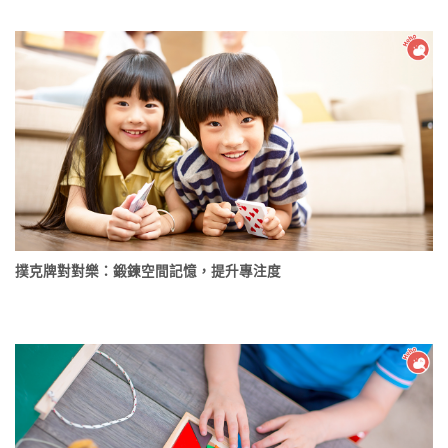
撲克牌對對樂：鍛鍊空間記憶，提升專注度